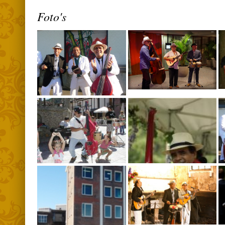
Foto's