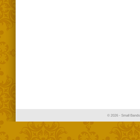
© 2026 - Small Bands