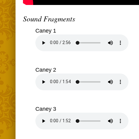
Sound Fragments
Caney 1
Caney 2
Caney 3