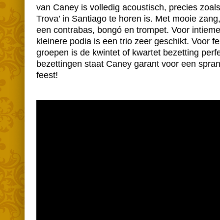
van Caney is volledig acoustisch, precies zoals
Trova’ in Santiago te horen is. Met mooie zang,
een contrabas, bongó en trompet. Voor intiem
kleinere podia is een trio zeer geschikt. Voor fe
groepen is de kwintet of kwartet bezetting perfe
bezettingen staat Caney garant voor een spra
feest!