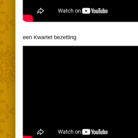
een Kwartet bezetting