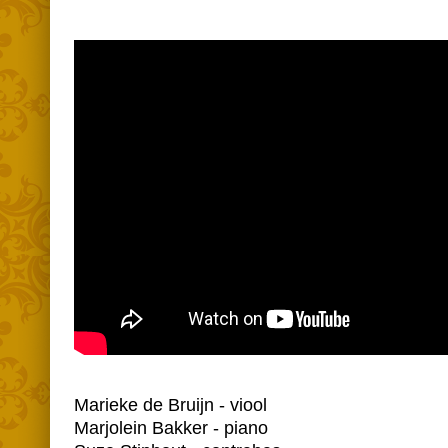
Marieke de Bruijn - viool
Marjolein Bakker - piano