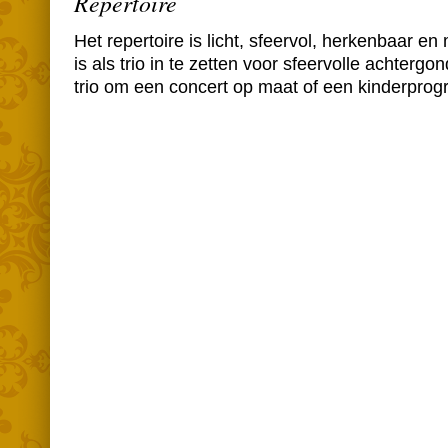
Repertoire
Het repertoire is licht, sfeervol, herkenbaar en
is als trio in te zetten voor sfeervolle achter
trio om een concert op maat of een kinderpro