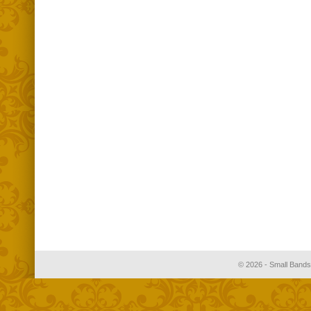
© 2026 - Small Bands